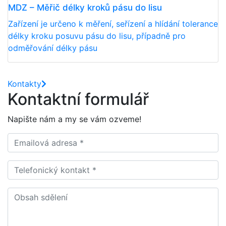
MDZ – Měřič délky kroků pásu do lisu
Zařízení je určeno k měření, seřízení a hlídání tolerance
délky kroku posuvu pásu do lisu, případně pro
odměřování délky pásu
Kontakty
Kontaktní formulář
Napište nám a my se vám ozveme!