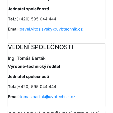
Jednatel společnosti
Tel.:
(+420) 595 044 444
Email:
pavel.vitoslavsky@uvbtechnik.cz
VEDENÍ SPOLEČNOSTI
Ing. Tomáš Barták
Výrobně-technický ředitel
Jednatel společnosti
Tel.:
(+420) 595 044 444
Email:
tomas.bartak@uvbtechnik.cz