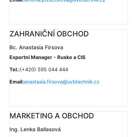
ZAHRANIČNÍ OBCHOD
Bc. Anastasia Firsova
Exportní Manager - Rusko a CIS
Tel.:
(+420) 595 044 444
Email:
anastasia.firsova@uvbtechnik.cz
MARKETING A OBCHOD
Ing. Lenka Ballasová