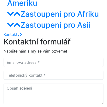
Ameriku
Zastoupení pro Afriku
Zastoupení pro Asii
Kontakty
Kontaktní formulář
Napište nám a my se vám ozveme!