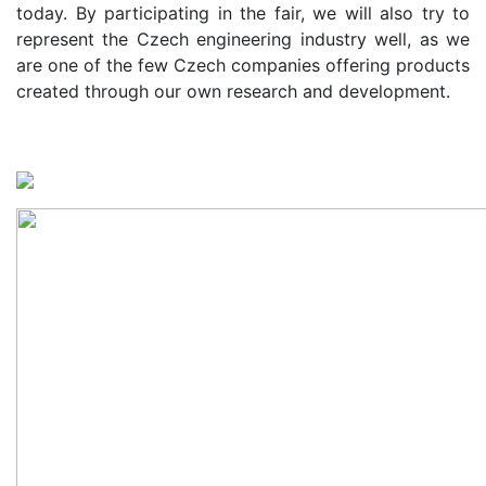
today. By participating in the fair, we will also try to
represent the Czech engineering industry well, as we
are one of the few Czech companies offering products
created through our own research and development.