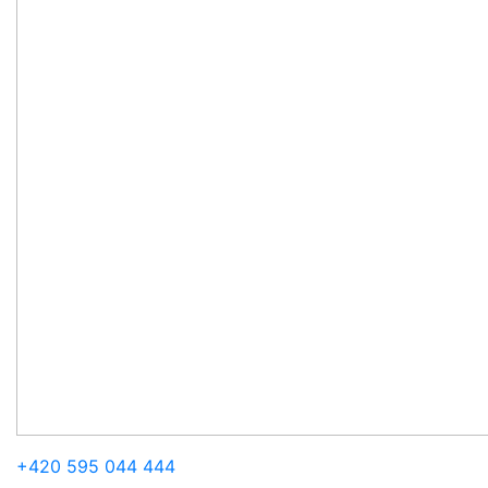
+420
595 044 444