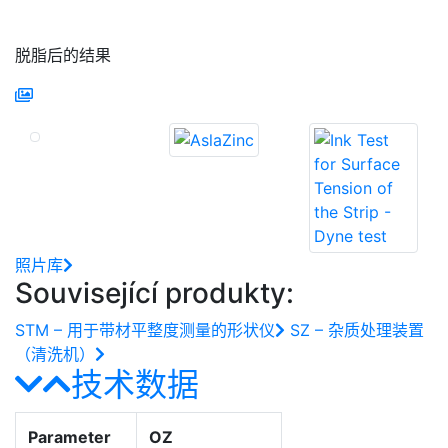
脱脂后的结果
照片库
Související produkty:
STM – 用于带材平整度测量的形状仪
SZ – 杂质处理装置
（清洗机）
技术数据
Parameter
OZ