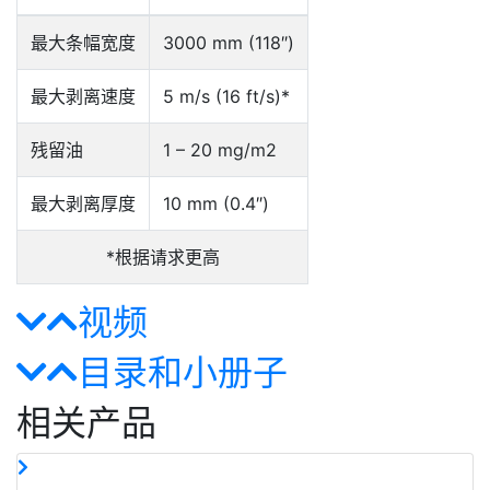
最大条幅宽度
3000 mm (118″)
最大剥离速度
5 m/s (16 ft/s)*
残留油
1 – 20 mg/m2
最大剥离厚度
10 mm (0.4″)
*根据请求更高
视频
目录和小册子
相关产品