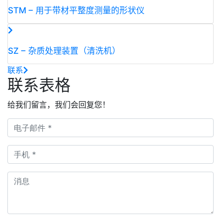
STM – 用于带材平整度测量的形状仪
SZ – 杂质处理装置（清洗机）
联系
联系表格
给我们留言，我们会回复您！